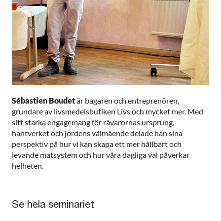
Sébastien Boudet
är bagaren och entreprenören,
grundare av livsmedelsbutiken Livs och mycket mer. Med
sitt starka engagemang för råvarornas ursprung,
hantverket och jordens välmående delade han sina
perspektiv på hur vi kan skapa ett mer hållbart och
levande matsystem och hur våra dagliga val påverkar
helheten.
Se hela seminariet