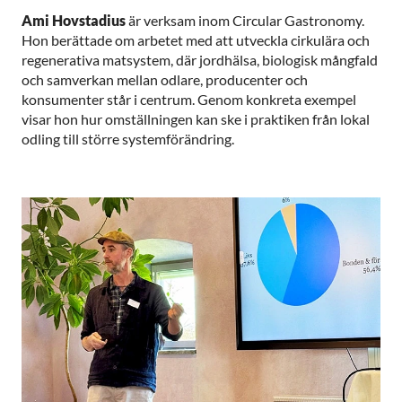
Ami Hovstadius
är verksam inom Circular Gastronomy.
Hon berättade om arbetet med att utveckla cirkulära och
regenerativa matsystem, där jordhälsa, biologisk mångfald
och samverkan mellan odlare, producenter och
konsumenter står i centrum. Genom konkreta exempel
visar hon hur omställningen kan ske i praktiken från lokal
odling till större systemförändring.