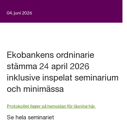
04. juni 2026
Ekobankens ordninarie
stämma 24 april 2026
inklusive inspelat seminarium
och minimässa
Protokollet ligger på hemsidan för läsning här.
Se hela seminariet