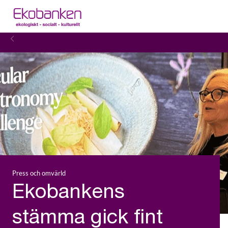
Press och omvärld
Ekobankens
stämma gick fint