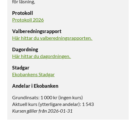
för läsning,
Protokoll
Protokoll 2026
Valberedningsrapport
Här hittar du valberedningsrapporten.
Dagordning
Här hittar du dagordningen.
Stadgar
Ekobankens Stadgar
Andelar i Ekobanken
Grundinsats: 1 000 kr (ingen kurs)
Aktuell kurs (ytterligare andelar): 1 543
Kursen gäller från 2026-01-31