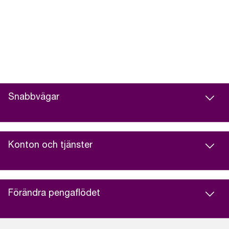
Snabbvägar
Konton och tjänster
Förändra pengaflödet