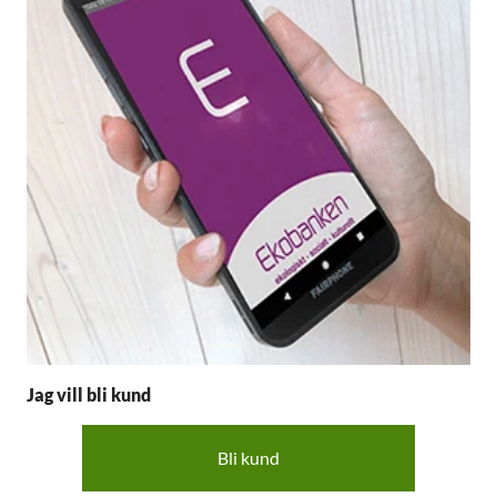
Jag vill bli kund
Bli kund