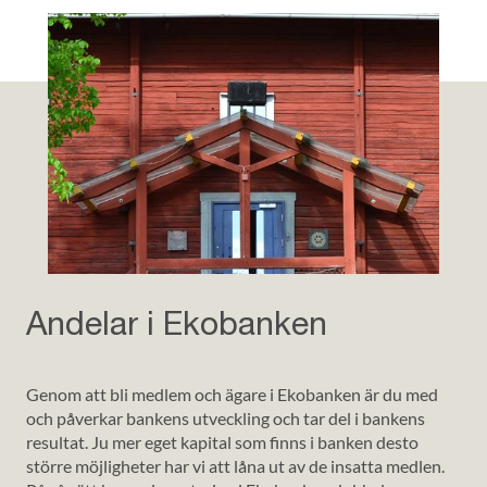
Andelar i Ekobanken
Genom att bli medlem och ägare i Ekobanken är du med
och påverkar bankens utveckling och tar del i bankens
resultat. Ju mer eget kapital som finns i banken desto
större möjligheter har vi att låna ut av de insatta medlen.