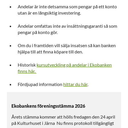
Andelar är inte detsamma som pengar på ett konto
utan är en långsiktig investering.
Andelar omfattas inte av insättningsgaranti så som
pengar på konto gör.
Om du i framtiden vill sälja insatsen så kan banken
hjälpa till att finna köpare till den.
Historisk
kursutveckling på andelar i Ekobanken
finns här.
Fördjupad information
hittar du här
.
Ekobankens föreningsstämma 2026
Årets stämma kommer att hölls fredagen den 24 april
på Kulturhuset i Järna Nu finns protokoll tillgängligt