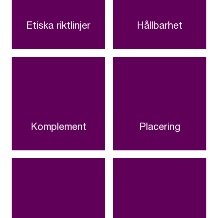
Etiska riktlinjer
Hållbarhet
Komplement
Placering