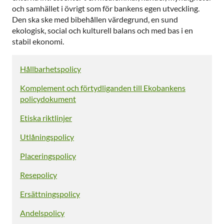
och samhället i övrigt som för bankens egen utveckling.
Den ska ske med bibehållen värdegrund, en sund
ekologisk, social och kulturell balans och med bas i en
stabil ekonomi.
Hållbarhetspolicy
Komplement och förtydliganden till Ekobankens
policydokument
Etiska riktlinjer
Utlåningspolicy
Placeringspolicy
Resepolicy
Ersättningspolicy
Andelspolicy