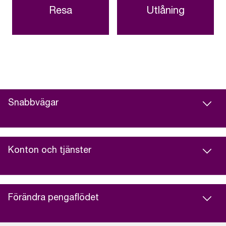
Resa
Utlåning
Snabbvägar
Konton och tjänster
Förändra pengaflödet