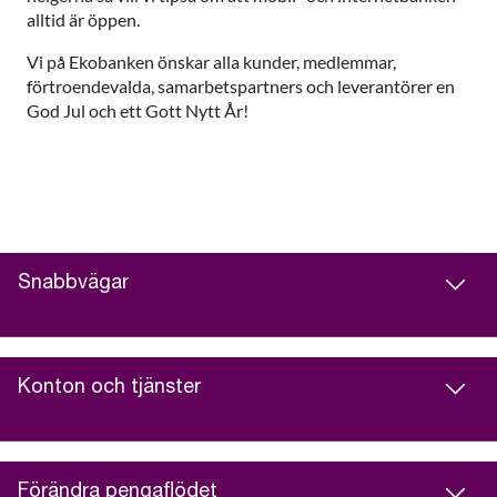
alltid är öppen.
Vi på Ekobanken önskar alla kunder, medlemmar,
förtroendevalda, samarbetspartners och leverantörer en
God Jul och ett Gott Nytt År!
Snabbvägar
Konton och tjänster
Förändra pengaflödet