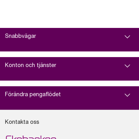
Snabbvägar
Konton och tjänster
Förändra pengaflödet
Kontakta oss