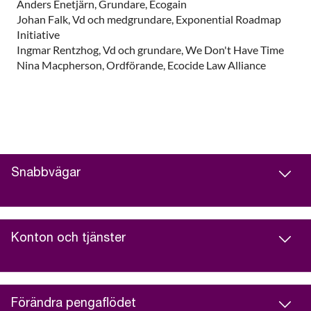
Anders Enetjärn, Grundare, Ecogain
Johan Falk, Vd och medgrundare, Exponential Roadmap
Initiative
Ingmar Rentzhog, Vd och grundare, We Don't Have Time
Nina Macpherson, Ordförande, Ecocide Law Alliance
Snabbvägar
Konton och tjänster
Förändra pengaflödet