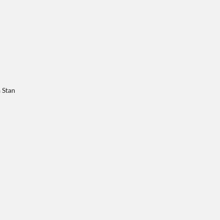
a Stan