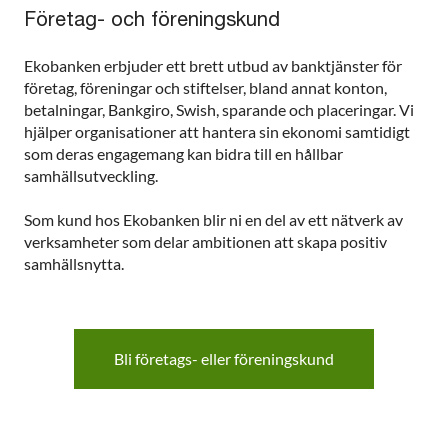
Företag- och föreningskund
Ekobanken erbjuder ett brett utbud av banktjänster för
företag, föreningar och stiftelser, bland annat konton,
betalningar, Bankgiro, Swish, sparande och placeringar. Vi
hjälper organisationer att hantera sin ekonomi samtidigt
som deras engagemang kan bidra till en hållbar
samhällsutveckling.
Som kund hos Ekobanken blir ni en del av ett nätverk av
verksamheter som delar ambitionen att skapa positiv
samhällsnytta.
Bli företags- eller föreningskund