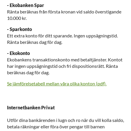
- Ekobanken Spar
Ränta beräknas från första kronan vid saldo överstigande
10.000 kr.
- Sparkonto
Ett extra konto för ditt sparande. Ingen uppsägningstid.
Ränta beräknas dag för dag.
- Ekokonto
Ekobankens transaktionskonto med betaltjänster. Kontot
har ingen uppsägningstid och fri dispositionsrätt. Ränta
beräknas dag för dag.
Se jämförelsetabell mellan våra olika konton (pdf).
Internetbanken Privat
Utför dina bankärenden i lugn och ro när du vill kolla saldo,
betala räkningar eller föra över pengar till barnen