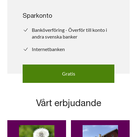
Sparkonto
Banköverföring - Överför till konto i
andra svenska banker
Internetbanken
Gratis
Vårt erbjudande