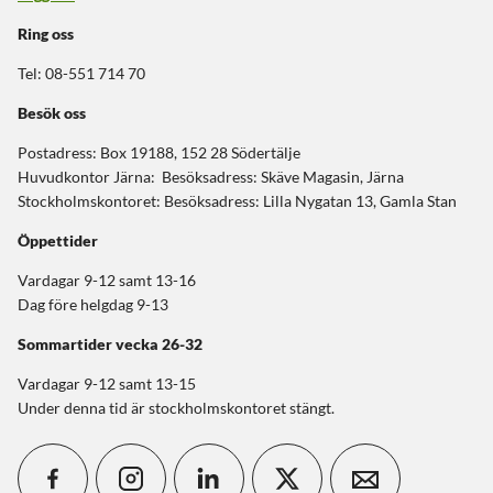
Ring oss
Tel: 08-551 714 70
Besök oss
Postadress: Box 19188, 152 28 Södertälje
Huvudkontor Järna: Besöksadress: Skäve Magasin, Järna
Stockholmskontoret: Besöksadress: Lilla Nygatan 13, Gamla Stan
Öppettider
Vardagar 9-12 samt 13-16
Dag före helgdag 9-13
Sommartider
vecka 26-32
Vardagar 9-12 samt 13-15
Under denna tid är stockholmskontoret stängt.