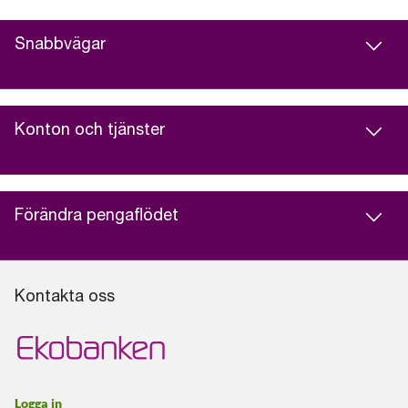
Snabbvägar
Konton och tjänster
Förändra pengaflödet
Kontakta oss
Logga in