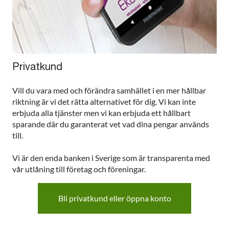
Privatkund
Vill du vara med och förändra samhället i en mer hållbar
riktning är vi det rätta alternativet för dig. Vi kan inte
erbjuda alla tjänster men vi kan erbjuda ett hållbart
sparande där du garanterat vet vad dina pengar används
till.
Vi är den enda banken i Sverige som är transparenta med
vår utlåning till företag och föreningar.
Bli privatkund eller öppna konto