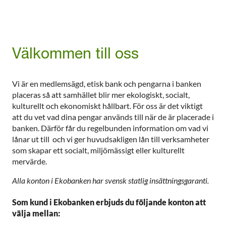
Välkommen till oss
Vi är en medlemsägd, etisk bank och pengarna i banken
placeras så att samhället blir mer ekologiskt, socialt,
kulturellt och ekonomiskt hållbart. För oss är det viktigt
att du vet vad dina pengar används till när de är placerade i
banken. Därför får du regelbunden information om vad vi
lånar ut till och vi ger huvudsakligen lån till verksamheter
som skapar ett socialt, miljömässigt eller kulturellt
mervärde.
Alla konton i Ekobanken har svensk statlig insättningsgaranti.
Som kund i Ekobanken erbjuds du följande konton att
välja mellan: