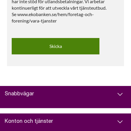
har inte stöd för utlandsbetalningar. Vi arbetar
kontinuerligt för att utveckla vårt tjänsteutbud.
Se www.ekobanken.se/hem/foretag-och-
forening/vara-tjanster
Snabbvägar
Konton och tjänster