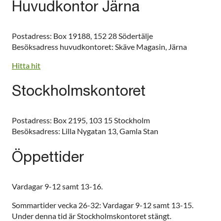
Huvudkontor Järna
Postadress: Box 19188, 152 28 Södertälje
Besöksadress huvudkontoret: Skäve Magasin, Järna
Hitta hit
Stockholmskontoret
Postadress: Box 2195, 103 15 Stockholm
Besöksadress: Lilla Nygatan 13, Gamla Stan
Öppettider
Vardagar 9-12 samt 13-16.
Sommartider vecka 26-32: Vardagar 9-12 samt 13-15.
Under denna tid är Stockholmskontoret stängt.