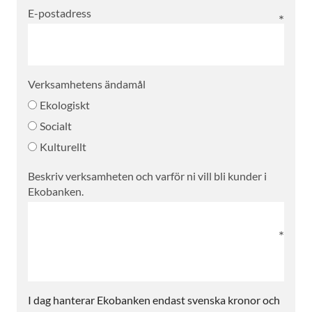
E-postadress
Verksamhetens ändamål
Ekologiskt
Socialt
Kulturellt
Beskriv verksamheten och varför ni vill bli kunder i
Ekobanken.
I dag hanterar Ekobanken endast svenska kronor och