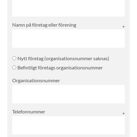
Namn på företag eller förening
Nytt företag (organisationsnummer saknas)
Befintligt företags organisationsnummer
Organisationsnummer
Telefonnummer