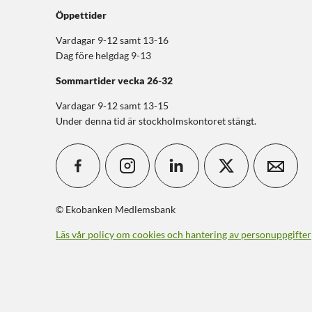
Öppettider
Vardagar 9-12 samt 13-16
Dag före helgdag 9-13
Sommartider
vecka 26-32
Vardagar 9-12 samt 13-15
Under denna tid är stockholmskontoret stängt.
© Ekobanken Medlemsbank
Läs vår policy om cookies och hantering av personuppgifter