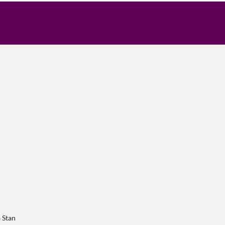
a Stan