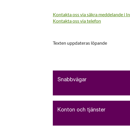
Kontakta oss via säkra meddelande i 
Kontakta oss via telefon
Texten uppdateras löpande
Snabbvägar
Konton och tjänster