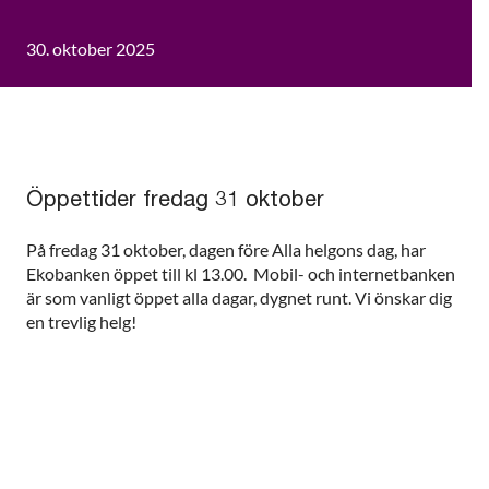
30. oktober 2025
Öppettider fredag 31 oktober
På fredag 31 oktober, dagen före Alla helgons dag, har
Ekobanken öppet till kl 13.00. Mobil- och internetbanken
är som vanligt öppet alla dagar, dygnet runt. Vi önskar dig
en trevlig helg!