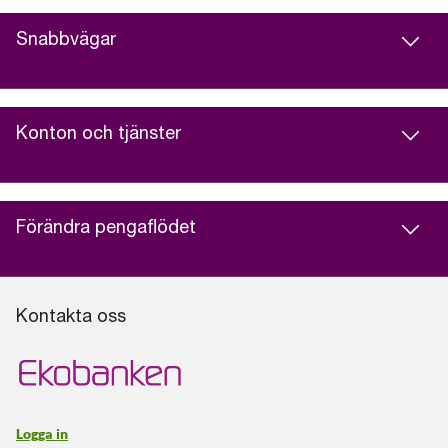
Snabbvägar
Konton och tjänster
Förändra pengaflödet
Kontakta oss
Logga in