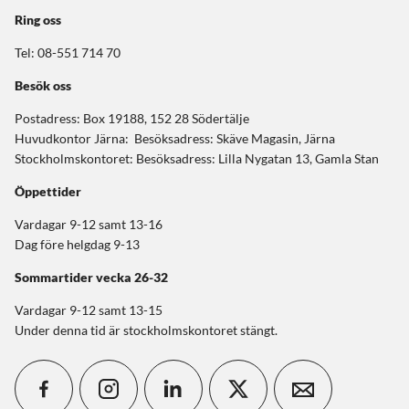
Ring oss
Tel: 08-551 714 70
Besök oss
Postadress: Box 19188, 152 28 Södertälje
Huvudkontor Järna: Besöksadress: Skäve Magasin, Järna
Stockholmskontoret: Besöksadress: Lilla Nygatan 13, Gamla Stan
Öppettider
Vardagar 9-12 samt 13-16
Dag före helgdag 9-13
Sommartider
vecka 26-32
Vardagar 9-12 samt 13-15
Under denna tid är stockholmskontoret stängt.