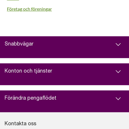
Företag och föreningar
Snabbvägar
Konton och tjänster
Förändra pengaflödet
Kontakta oss