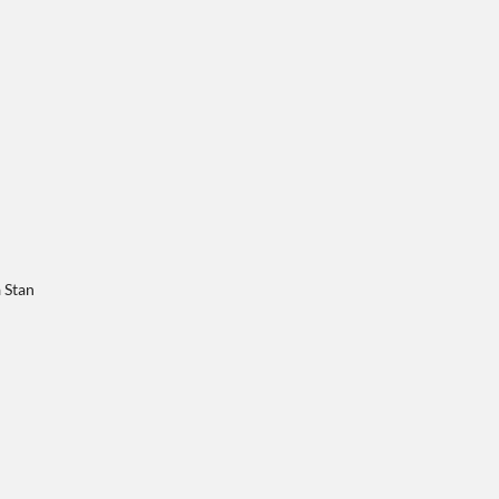
a Stan