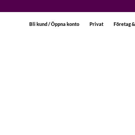
Bli kund / Öppna konto
Privat
Företag &