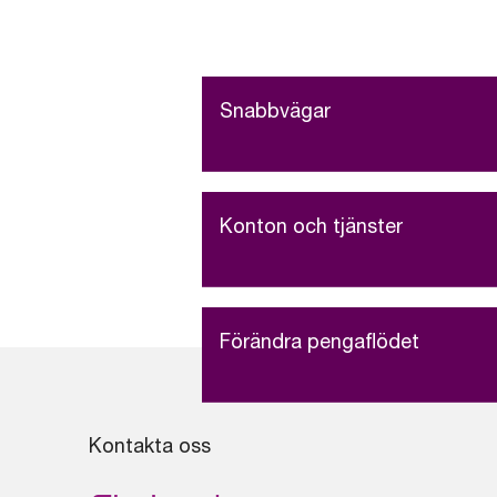
Snabbvägar
Konton och tjänster
Förändra pengaflödet
Kontakta oss