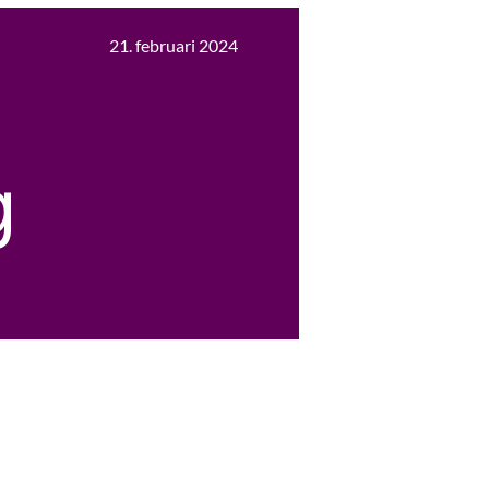
21. februari 2024
g