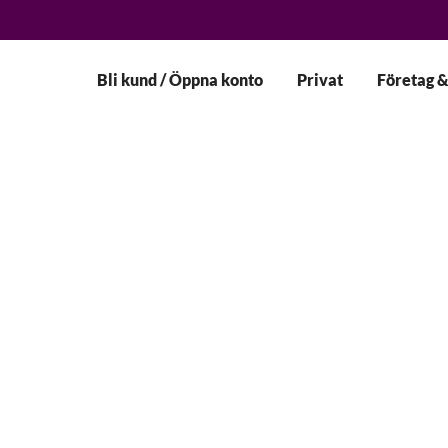
Bli kund / Öppna konto
Privat
Företag &