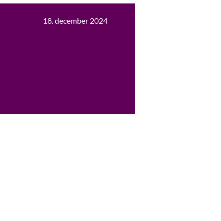
18. december 2024