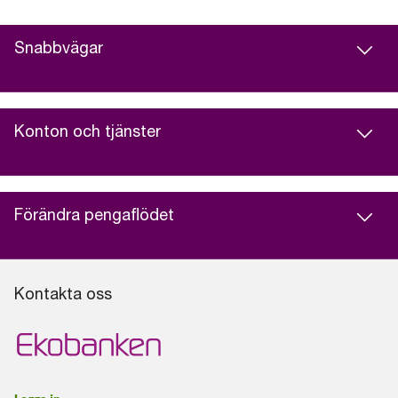
Snabbvägar
Konton och tjänster
Förändra pengaflödet
Kontakta oss