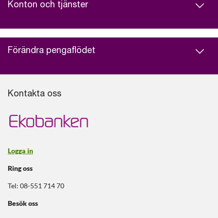
Konton och tjänster
Förändra pengaflödet
Kontakta oss
Logga in
Ring oss
Tel: 08-551 714 70
Besök oss