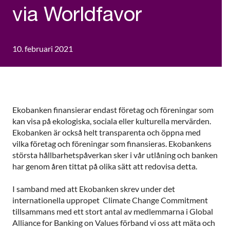
via Worldfavor
10. februari 2021
Ekobanken finansierar endast företag och föreningar som
kan visa på ekologiska, sociala eller kulturella mervärden.
Ekobanken är också helt transparenta och öppna med
vilka företag och föreningar som finansieras. Ekobankens
största hållbarhetspåverkan sker i vår utlåning och banken
har genom åren tittat på olika sätt att redovisa detta.
I samband med att Ekobanken skrev under det
internationella uppropet Climate Change Commitment
tillsammans med ett stort antal av medlemmarna i Global
Alliance for Banking on Values förband vi oss att mäta och