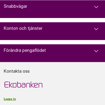
Snabbvägar
Konton och tjänster
Förändra pengaflödet
Kontakta oss
Logga in