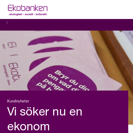
Kundnyheter
Vi söker nu en
ekonom