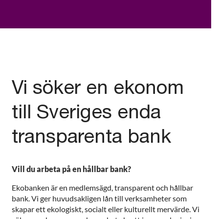
Vi söker en ekonom
till Sveriges enda
transparenta bank
Vill du arbeta på en hållbar bank?
Ekobanken är en medlemsägd, transparent och hållbar
bank. Vi ger huvudsakligen lån till verksamheter som
skapar ett ekologiskt, socialt eller kulturellt mervärde.
Vi