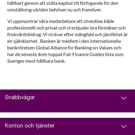
hållbart genom att ställa kapital till förfogande för den
omställning världen behöver nu och framöver.
Vi uppmuntrar våra medarbetare att utvecklas både
professionellt och privat och vi erbjuder bra förmåner och
friskvårdsbidrag. Vi strävar efter mångfald och jämlikhet är
en självklarhet. Banken är medlem i den internationella
bankrörelsen Global Alliance for Banking on Values och
har de senaste åren toppat Fair Finance Guides lista som
Sveriges mest hållbara bank.
Snabbvägar
Konton och tjänster