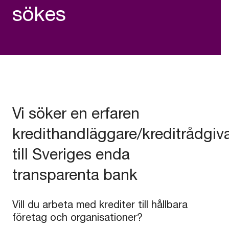
sökes
Vi söker en erfaren
kredithandläggare/kreditrådgiv
till Sveriges enda
transparenta bank
Vill du arbeta med krediter till hållbara
företag och organisationer?