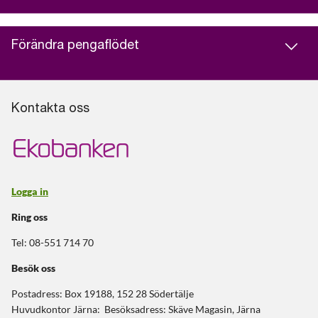
Förändra pengaflödet
Kontakta oss
Logga in
Ring oss
Tel: 08-551 714 70
Besök oss
Postadress: Box 19188, 152 28 Södertälje
Huvudkontor Järna: Besöksadress: Skäve Magasin, Järna