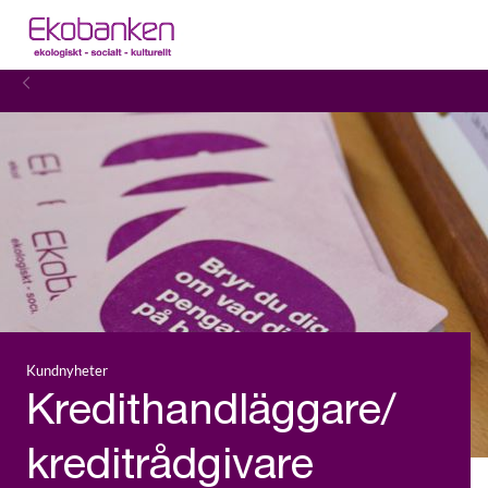
Kundnyheter
Kredithandläggare/
kreditrådgivare