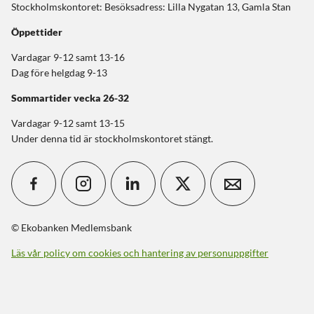
Stockholmskontoret: Besöksadress: Lilla Nygatan 13, Gamla Stan
Öppettider
Vardagar 9-12 samt 13-16
Dag före helgdag 9-13
Sommartider
vecka 26-32
Vardagar 9-12 samt 13-15
Under denna tid är stockholmskontoret stängt.
© Ekobanken Medlemsbank
Läs vår policy om cookies och hantering av personuppgifter