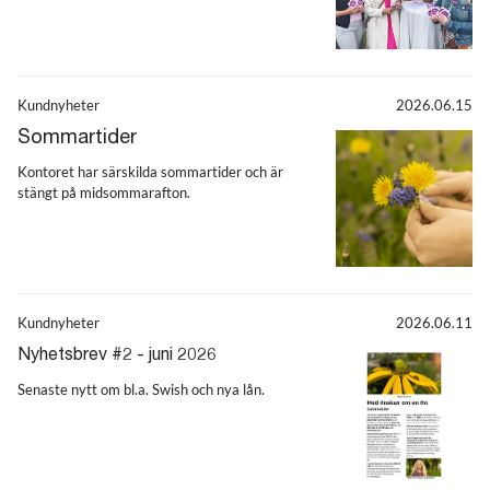
Kundnyheter
2026.06.15
Sommartider
Kontoret har särskilda sommartider och är
stängt på midsommarafton.
Kundnyheter
2026.06.11
Nyhetsbrev #2 - juni 2026
Senaste nytt om bl.a. Swish och nya lån.