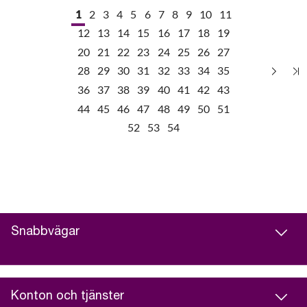
1
2
3
4
5
6
7
8
9
10
11
12
13
14
15
16
17
18
19
20
21
22
23
24
25
26
27
28
29
30
31
32
33
34
35
36
37
38
39
40
41
42
43
44
45
46
47
48
49
50
51
52
53
54
Snabbvägar
Konton och tjänster