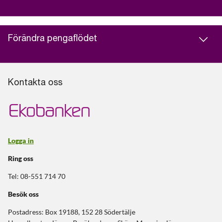
Förändra pengaflödet
Kontakta oss
Logga in
Ring oss
Tel: 08-551 714 70
Besök oss
Postadress: Box 19188, 152 28 Södertälje